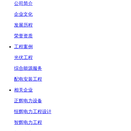
公司简介
企业文化
发展历程
荣誉资质
工程案例
光伏工程
综合能源服务
配电安装工程
相关企业
正辉电力设备
恒辉电力工程设计
智辉电力工程