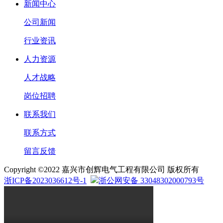
新闻中心
公司新闻
行业资讯
人力资源
人才战略
岗位招聘
联系我们
联系方式
留言反馈
Copyright ©2022 嘉兴市创辉电气工程有限公司 版权所有
浙ICP备2023036612号-1
浙公网安备 33048302000793号