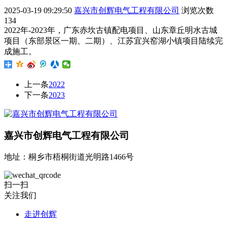
2025-03-19 09:29:50
嘉兴市创辉电气工程有限公司
浏览次数
134
2022年-2023年，广东赤坎古镇配电项目、山东章丘明水古城
项目（东部景区一期、二期）、江苏宜兴窑湖小镇项目陆续完
成施工。
上一条
2022
下一条
2023
嘉兴市创辉电气工程有限公司
地址：桐乡市梧桐街道光明路1466号
扫一扫
关注我们
走进创辉