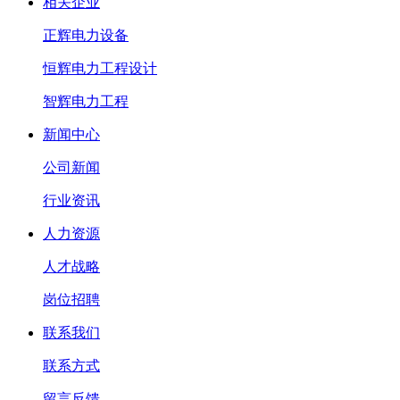
相关企业
正辉电力设备
恒辉电力工程设计
智辉电力工程
新闻中心
公司新闻
行业资讯
人力资源
人才战略
岗位招聘
联系我们
联系方式
留言反馈