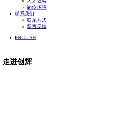
人才战略
岗位招聘
联系我们
联系方式
留言反馈
ENGLISH
走进创辉