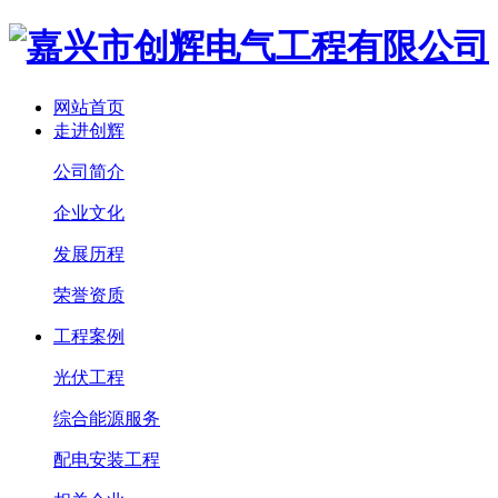
网站首页
走进创辉
公司简介
企业文化
发展历程
荣誉资质
工程案例
光伏工程
综合能源服务
配电安装工程