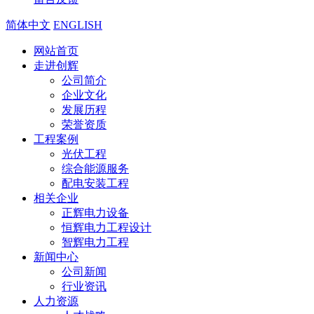
简体中文
ENGLISH
网站首页
走进创辉
公司简介
企业文化
发展历程
荣誉资质
工程案例
光伏工程
综合能源服务
配电安装工程
相关企业
正辉电力设备
恒辉电力工程设计
智辉电力工程
新闻中心
公司新闻
行业资讯
人力资源