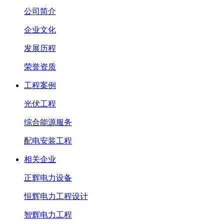
公司简介
企业文化
发展历程
荣誉资质
工程案例
光伏工程
综合能源服务
配电安装工程
相关企业
正辉电力设备
恒辉电力工程设计
智辉电力工程