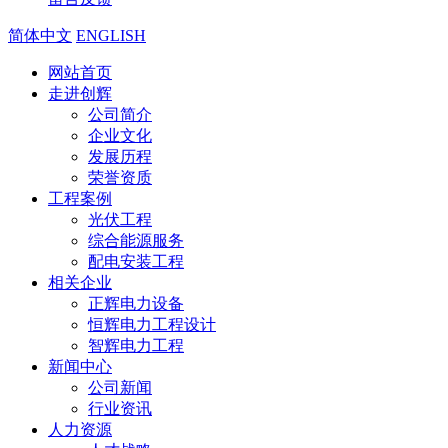
简体中文
ENGLISH
网站首页
走进创辉
公司简介
企业文化
发展历程
荣誉资质
工程案例
光伏工程
综合能源服务
配电安装工程
相关企业
正辉电力设备
恒辉电力工程设计
智辉电力工程
新闻中心
公司新闻
行业资讯
人力资源