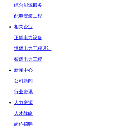
综合能源服务
配电安装工程
相关企业
正辉电力设备
恒辉电力工程设计
智辉电力工程
新闻中心
公司新闻
行业资讯
人力资源
人才战略
岗位招聘