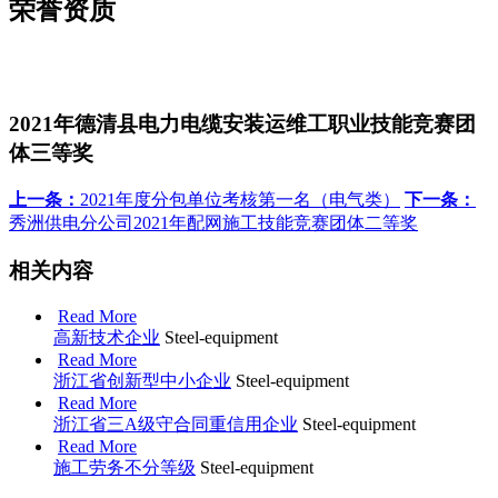
荣誉资质
2021年德清县电力电缆安装运维工职业技能竞赛团
体三等奖
上一条：
2021年度分包单位考核第一名（电气类）
下一条：
秀洲供电分公司2021年配网施工技能竞赛团体二等奖
相关内容
Read More
高新技术企业
Steel-equipment
Read More
浙江省创新型中小企业
Steel-equipment
Read More
浙江省三A级守合同重信用企业
Steel-equipment
Read More
施工劳务不分等级
Steel-equipment