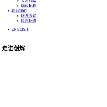
人才战略
岗位招聘
联系我们
联系方式
留言反馈
ENGLISH
走进创辉