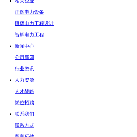
相关企业
正辉电力设备
恒辉电力工程设计
智辉电力工程
新闻中心
公司新闻
行业资讯
人力资源
人才战略
岗位招聘
联系我们
联系方式
留言反馈