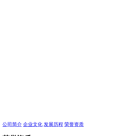
公司简介
企业文化
发展历程
荣誉资质