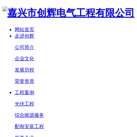
网站首页
走进创辉
公司简介
企业文化
发展历程
荣誉资质
工程案例
光伏工程
综合能源服务
配电安装工程