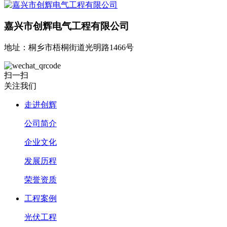
嘉兴市创辉电气工程有限公司
地址：桐乡市梧桐街道光明路1466号
扫一扫
关注我们
走进创辉
公司简介
企业文化
发展历程
荣誉资质
工程案例
光伏工程