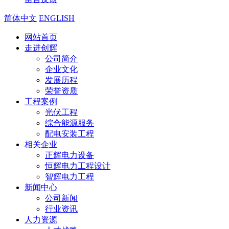
简体中文
ENGLISH
网站首页
走进创辉
公司简介
企业文化
发展历程
荣誉资质
工程案例
光伏工程
综合能源服务
配电安装工程
相关企业
正辉电力设备
恒辉电力工程设计
智辉电力工程
新闻中心
公司新闻
行业资讯
人力资源