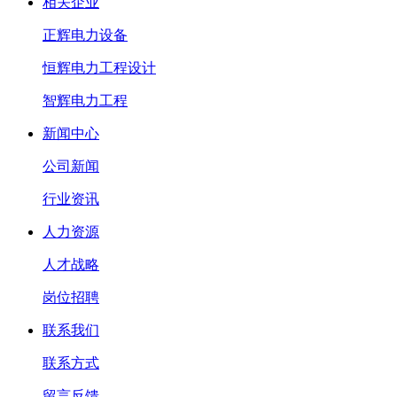
相关企业
正辉电力设备
恒辉电力工程设计
智辉电力工程
新闻中心
公司新闻
行业资讯
人力资源
人才战略
岗位招聘
联系我们
联系方式
留言反馈