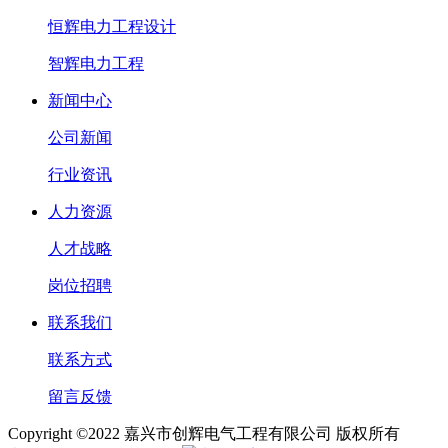
恒辉电力工程设计
智辉电力工程
新闻中心
公司新闻
行业资讯
人力资源
人才战略
岗位招聘
联系我们
联系方式
留言反馈
Copyright ©2022 嘉兴市创辉电气工程有限公司 版权所有