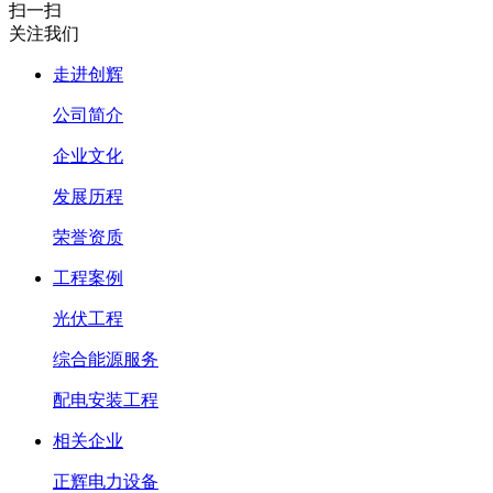
扫一扫
关注我们
走进创辉
公司简介
企业文化
发展历程
荣誉资质
工程案例
光伏工程
综合能源服务
配电安装工程
相关企业
正辉电力设备