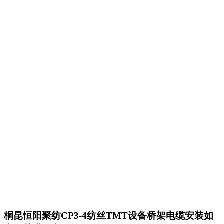
桐昆恒阳聚纺CP3-4纺丝TMT设备桥架电缆安装如