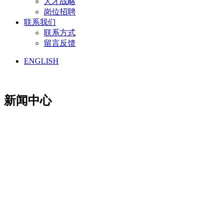
人才战略
岗位招聘
联系我们
联系方式
留言反馈
ENGLISH
新闻中心