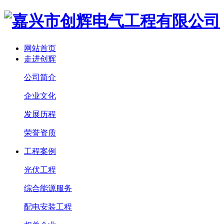
网站首页
走进创辉
公司简介
企业文化
发展历程
荣誉资质
工程案例
光伏工程
综合能源服务
配电安装工程