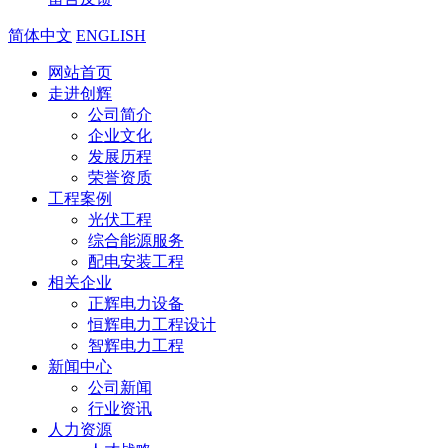
简体中文
ENGLISH
网站首页
走进创辉
公司简介
企业文化
发展历程
荣誉资质
工程案例
光伏工程
综合能源服务
配电安装工程
相关企业
正辉电力设备
恒辉电力工程设计
智辉电力工程
新闻中心
公司新闻
行业资讯
人力资源