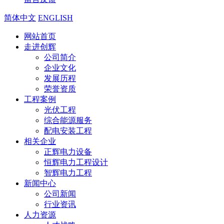
简体中文
ENGLISH
网站首页
走进创辉
公司简介
企业文化
发展历程
荣誉资质
工程案例
光伏工程
综合能源服务
配电安装工程
相关企业
正辉电力设备
恒辉电力工程设计
智辉电力工程
新闻中心
公司新闻
行业资讯
人力资源