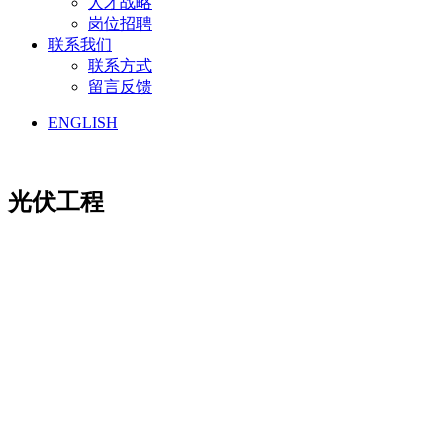
人才战略
岗位招聘
联系我们
联系方式
留言反馈
ENGLISH
光伏工程