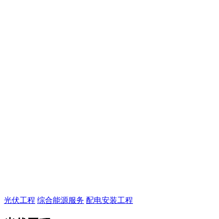
光伏工程
综合能源服务
配电安装工程