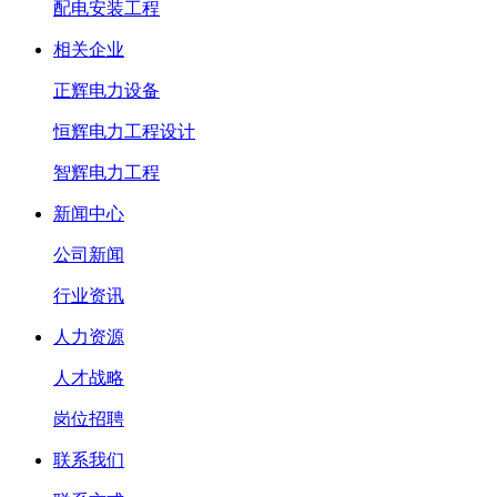
配电安装工程
相关企业
正辉电力设备
恒辉电力工程设计
智辉电力工程
新闻中心
公司新闻
行业资讯
人力资源
人才战略
岗位招聘
联系我们