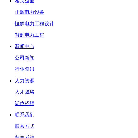
相关企业
正辉电力设备
恒辉电力工程设计
智辉电力工程
新闻中心
公司新闻
行业资讯
人力资源
人才战略
岗位招聘
联系我们
联系方式
留言反馈