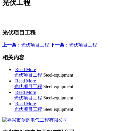
光伏工程
光伏项目工程
上一条：
光伏项目工程
下一条：
光伏项目工程
相关内容
Read More
光伏项目工程
Steel-equipment
Read More
光伏项目工程
Steel-equipment
Read More
光伏项目工程
Steel-equipment
Read More
光伏项目工程
Steel-equipment