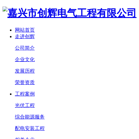
网站首页
走进创辉
公司简介
企业文化
发展历程
荣誉资质
工程案例
光伏工程
综合能源服务
配电安装工程